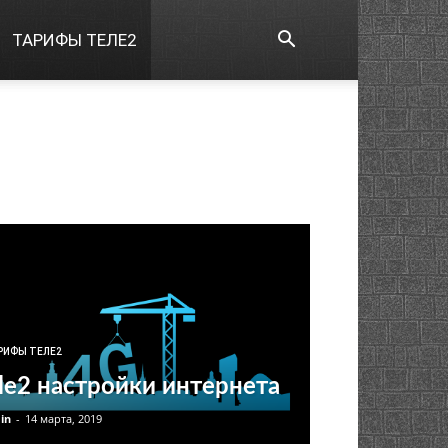
ТАРИФЫ ТЕЛЕ2
РИФЫ ТЕЛЕ2
ele2 настройки интернета
in
-
14 марта, 2019