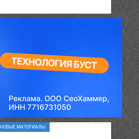
НОВЫЕ МАТЕРИАЛЫ